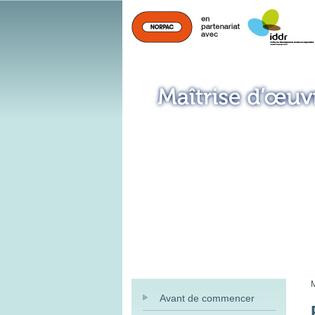
M
Avant de commencer