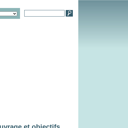
uvrage et objectifs