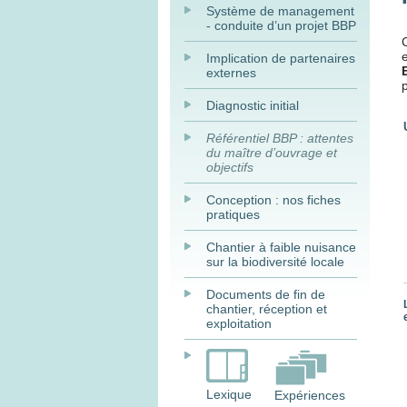
Système de management
- conduite d’un projet BBP
Implication de partenaires
externes
Diagnostic initial
Référentiel BBP : attentes
du maître d’ouvrage et
objectifs
Conception : nos fiches
pratiques
Chantier à faible nuisance
sur la biodiversité locale
Documents de fin de
chantier, réception et
exploitation
Lexique
Expériences