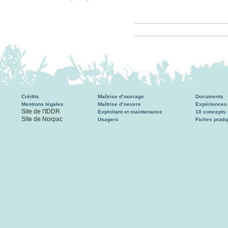
Crédits
Maîtrise d’ouvrage
Documents
Mentions légales
Maîtrise d’oeuvre
Expériences
Site de l'IDDR
Exploitant et maintenance
10 concepts 
Site de Norpac
Usagers
Fiches prati