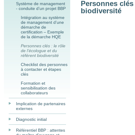
Personnes clés :
Système de management
- conduite d’un projet BBP
biodiversité
Intégration au système
de management d’une
démarche de
certification – Exemple
de la démarche HQE
Personnes clés : le rôle
de l’écologue et du
référent biodiversité
Checklist des personnes
à contacter et étapes
clés
Formation et
sensibilisation des
collaborateurs
Implication de partenaires
externes
Diagnostic initial
Référentiel BBP : attentes