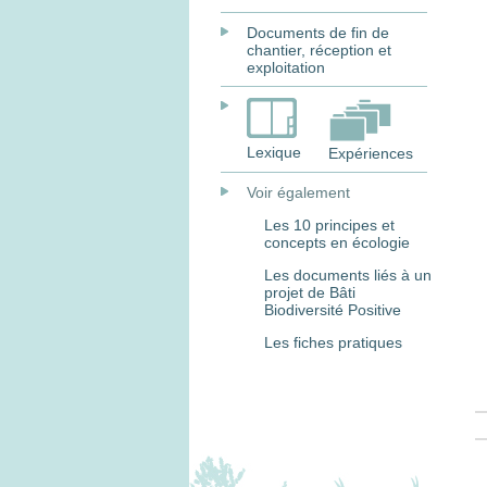
Documents de fin de
chantier, réception et
exploitation
Lexique
Expériences
Voir également
Les 10 principes et
concepts en écologie
Les documents liés à un
projet de Bâti
Biodiversité Positive
Les fiches pratiques