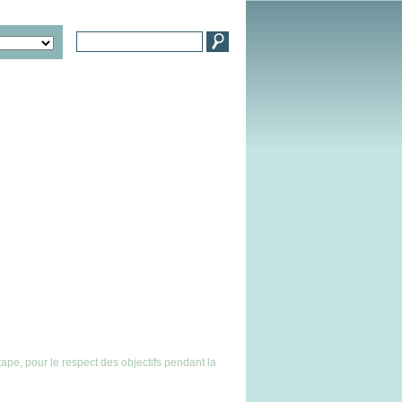
ape, pour le respect des objectifs pendant la