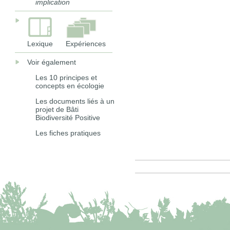
implication
Lexique
Expériences
Voir également
Les 10 principes et
concepts en écologie
Les documents liés à un
projet de Bâti
Biodiversité Positive
Les fiches pratiques