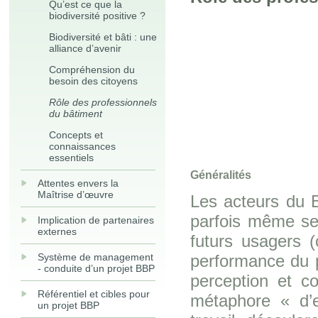
Qu’est ce que la
biodiversité positive ?
Biodiversité et bâti : une
alliance d’avenir
Compréhension du
besoin des citoyens
Rôle des professionnels
du bâtiment
Concepts et
connaissances
essentiels
Généralités
Attentes envers la
Maîtrise d’œuvre
Les acteurs du B
parfois même se
Implication de partenaires
externes
futurs usagers 
Système de management
performance du p
- conduite d’un projet BBP
perception et co
Référentiel et cibles pour
métaphore « d’e
un projet BBP