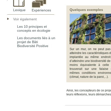
Quelques exemples
Lexique
Expériences
Voir également
Les 10 principes et
concepts en écologie
Les documents liés à un
projet de Bâti
Biodiversité Positive
Sur un mur, on ne peut pas
atteindre les caractéristiques d
implantée au même endroit. 
d’atteindre une biodiversité de
moins équivalente à celle
trouverait sur une falaise
mêmes conditions environn
(climat, nature de la paroi,...).
Ainsi, les concepteurs de ce projet
leurs réflexions, leurs démarches,