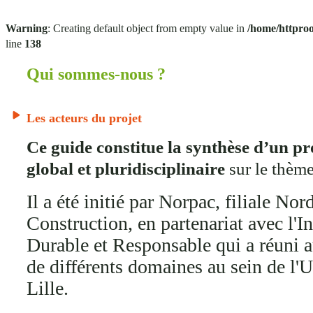
Warning
: Creating default object from empty value in
/home/httproo
line
138
Qui sommes-nous ?
Les acteurs du projet
Ce guide constitue la synthèse d’un pr
global et pluridisciplinaire
sur le thème 
Il a été initié par Norpac, filiale N
Construction, en partenariat avec l'
Durable et Responsable qui a réuni a
de différents domaines au sein de l'
Lille.