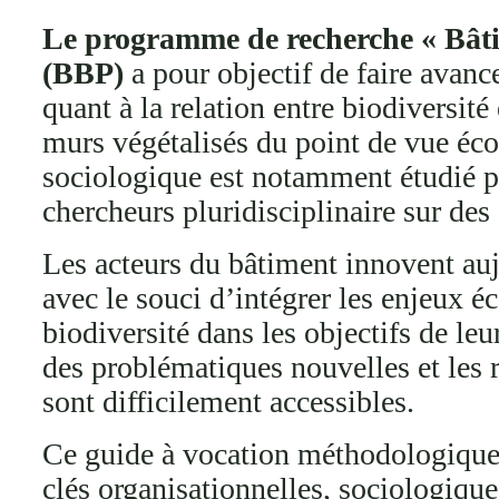
Le programme de recherche « Bâti e
(BBP)
a pour objectif de faire avanc
quant à la relation entre biodiversité
murs végétalisés du point de vue éco
sociologique est notamment étudié p
chercheurs pluridisciplinaire sur des
Les acteurs du bâtiment innovent auj
avec le souci d’intégrer les enjeux 
biodiversité dans les objectifs de leur
des problématiques nouvelles et les r
sont difficilement accessibles.
Ce guide à vocation méthodologique
clés organisationnelles, sociologique