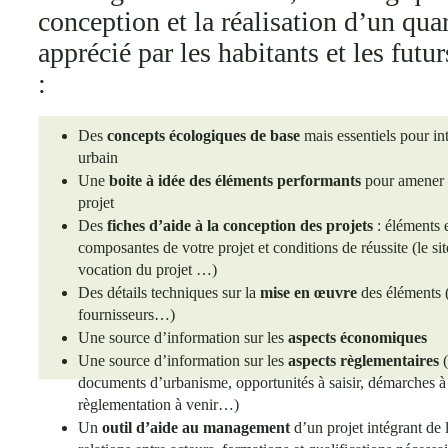
conception et la réalisation d’un quar
apprécié par les habitants et les futu
:
Des
concepts écologiques de base
mais essentiels pour in
urbain
Une
boite à idée des éléments performants
pour amener d
projet
Des
fiches d’aide à la conception des projets
: éléments 
composantes de votre projet et conditions de réussite (le s
vocation du projet …)
Des détails techniques sur la
mise en œuvre
des éléments 
fournisseurs…)
Une source d’information sur les
aspects économiques
Une source d’information sur les
aspects règlementaires
documents d’urbanisme, opportunités à saisir, démarches à
règlementation à venir…)
Un
outil d’aide au management
d’un projet intégrant de l