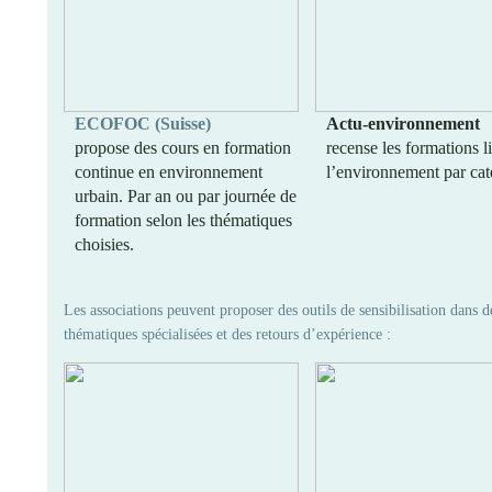
ECOFOC (Suisse)
Actu-environnement
propose des cours en formation
recense les formations l
continue en environnement
l’environnement par cat
urbain. Par an ou par journée de
formation selon les thématiques
choisies.
Les associations peuvent proposer des outils de sensibilisation dans d
thématiques spécialisées et des retours d’expérience :