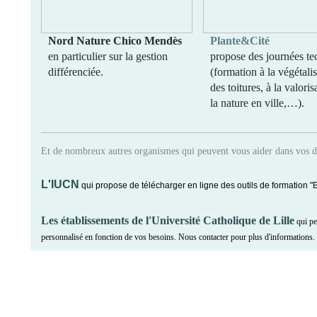
Nord Nature Chico Mendès
Plante&Cité
en particulier sur la gestion
propose des journées te
différenciée.
(formation à la végétali
des toitures, à la valoris
la nature en ville,…).
Et de nombreux autres organismes qui peuvent vous aider dans vos 
L'IUCN
qui propose de télécharger en ligne des outils de formation "En
Les établissements de l'Université Catholique de Lille
qui pe
personnalisé en fonction de vos besoins. Nous contacter pour plus d'informations.