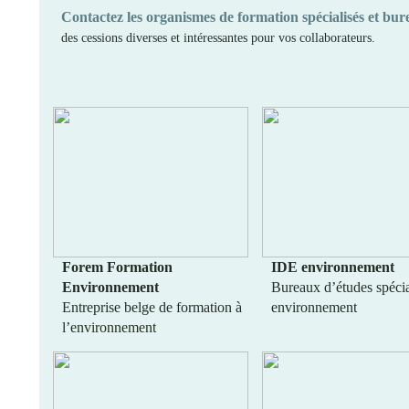
Contactez les organismes de formation spécialisés et bu
des cessions diverses et intéressantes pour vos collaborateurs.
Forem Formation
IDE environnement
Environnement
Bureaux d’études spécia
Entreprise belge de formation à
environnement
l’environnement