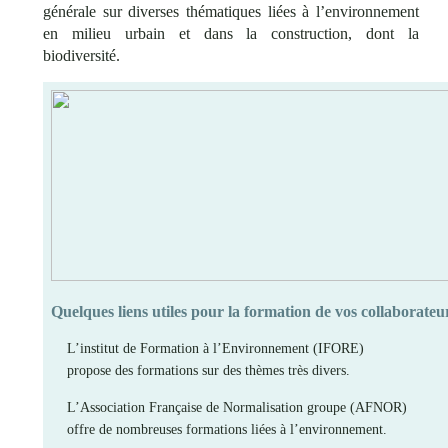
générale sur diverses thématiques liées à l’environnement
en milieu urbain et dans la construction, dont la
biodiversité.
Quelques liens utiles pour la formation de vos collaborateur
L’institut de Formation à l’Environnement (IFORE)
propose des formations sur des thèmes très divers.
L’Association Française de Normalisation groupe (AFNOR)
offre de nombreuses formations liées à l’environnement.