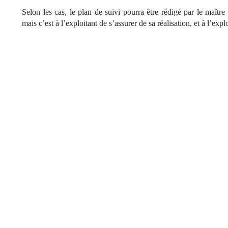
Selon les cas, le plan de suivi pourra être rédigé par le maî
mais c’est à l’exploitant de s’assurer de sa réalisation, et à l’exp