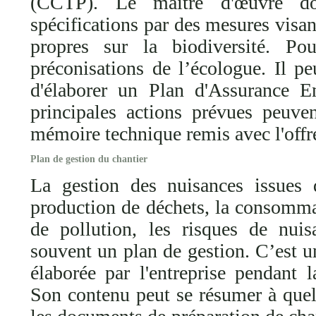
(CCTP). Le maître d'œuvre do
spécifications par des mesures visa
propres sur la biodiversité. Pou
préconisations de l’écologue. Il pe
d'élaborer un Plan d'Assurance 
principales actions prévues peuven
mémoire technique remis avec l'offre
Plan de gestion du chantier
La gestion des nuisances issues 
production de déchets, la consommat
de pollution, les risques de nuis
souvent un plan de gestion. C’est u
élaborée par l'entreprise pendant l
Son contenu peut se résumer à quel