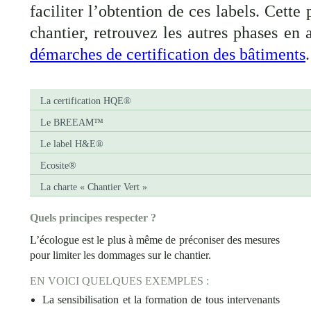
faciliter l’obtention de ces labels. Cett
chantier, retrouvez les autres phases en
démarches de certification des bâtiments
.
La certification HQE®
Le BREEAM™
Le label H&E®
Ecosite®
La charte « Chantier Vert »
Quels principes respecter ?
L’écologue est le plus à même de préconiser des mesures
pour limiter les dommages sur le chantier.
EN VOICI QUELQUES EXEMPLES :
La sensibilisation et la formation de tous intervenants