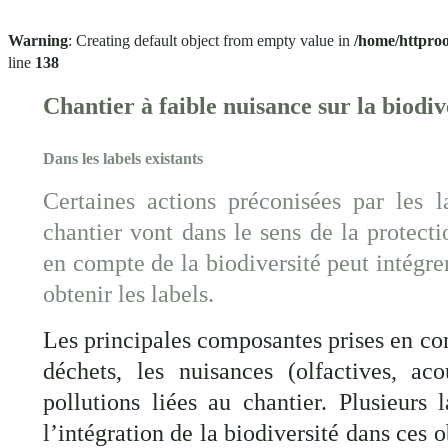
Warning
: Creating default object from empty value in
/home/httproo
line
138
Chantier à faible nuisance sur la biodiv
Dans les labels existants
Certaines actions préconisées par les l
chantier vont dans le sens de la protecti
en compte de la biodiversité peut intégre
obtenir les labels.
Les principales composantes prises en co
déchets, les nuisances (olfactives, aco
pollutions liées au chantier. Plusieurs 
l’intégration de la biodiversité dans ces 