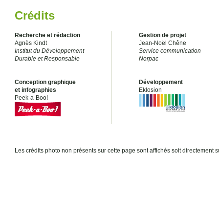
Crédits
Recherche et rédaction
Gestion de projet
Agnès Kindt
Jean-Noël Chêne
Institut du Développement
Service communication
Durable et Responsable
Norpac
Conception graphique
Développement
et infographies
Eklosion
Peek-a-Boo!
Les crédits photo non présents sur cette page sont affichés soit directement su