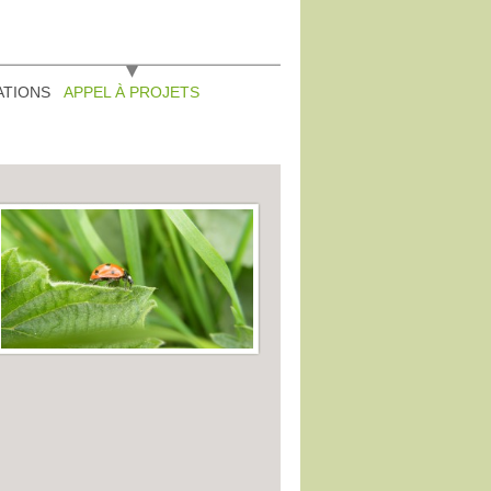
ATIONS
APPEL À PROJETS